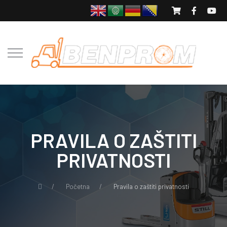
PRAVILA O ZAŠTITI
PRIVATNOSTI
Početna
Pravila o zaštiti privatnosti