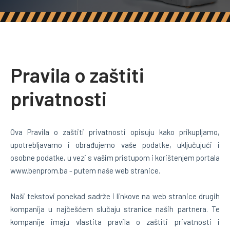
Pravila o zaštiti
privatnosti
Ova Pravila o zaštiti privatnosti opisuju kako prikupljamo,
upotrebljavamo i obrađujemo vaše podatke, uključujući i
osobne podatke, u vezi s vašim pristupom i korištenjem portala
www.benprom.ba - putem naše web stranice.
Naši tekstovi ponekad sadrže i linkove na web stranice drugih
kompanija u najčešćem slučaju stranice naših partnera. Te
kompanije imaju vlastita pravila o zaštiti privatnosti i