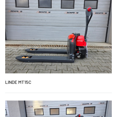
LINDE MT15C