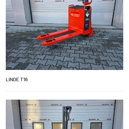
LINDE T16