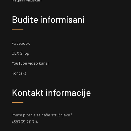
Budite informisani
Facebook
OLX Shop
YouTube video kanal
Kontakt
Kontakt informacije
Imate pitanje za naše stručnjake?
+387 35 711 714