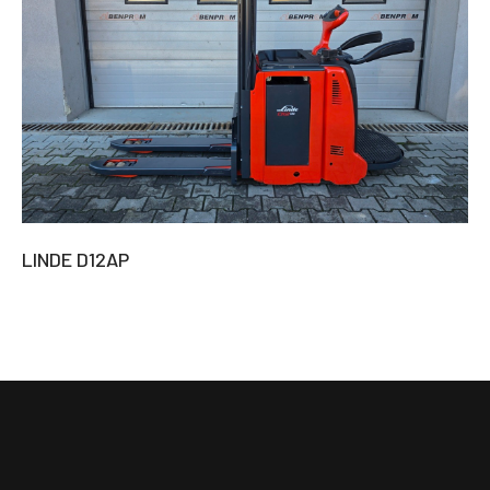
LINDE D12AP