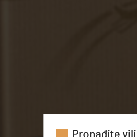
Pronađite vil